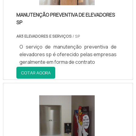
MANUTENÇÃO PREVENTIVA DE ELEVADORES
SP
AR3 ELEVADORES E SERVIÇOS
/ SP
O serviço de manutenção preventiva de
elevadores sp é oferecido pelas empresas
geralmente em forma de contrato
COTAR AGORA