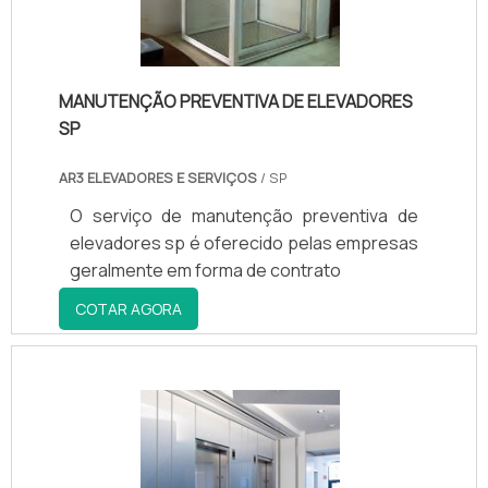
importância em tod.
MANUTENÇÃO PREVENTIVA DE ELEVADORES
SP
AR3 ELEVADORES E SERVIÇOS
/ SP
O serviço de manutenção preventiva de
elevadores sp é oferecido pelas empresas
geralmente em forma de contrato
COTAR AGORA