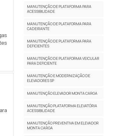
MANUTENÇÃO DE PLATAFORMA PARA
ACESSIBILIDADE
MANUTENÇÃO DE PLATAFORMA PARA
CADEIRANTE
gas
MANUTENÇÃO DE PLATAFORMA PARA
tes
DEFICIENTES
MANUTENÇÃO DE PLATAFORMA VEICULAR
PARA DEFICIENTE
MANUTENÇÃO E MODERNIZAÇÃO DE
ELEVADORES SP
MANUTENÇÃO ELEVADOR MONTA CARGA
MANUTENÇÃO PLATAFORMA ELEVATÓRIA
ara
ACESSIBILIDADE
MANUTENÇÃO PREVENTIVA EM ELEVADOR
MONTA CARGA