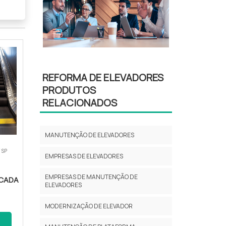
REFORMA DE ELEVADORES
PRODUTOS
RELACIONADOS
MANUTENÇÃO DE ELEVADORES
 SP
EMPRESAS DE ELEVADORES
EMPRESAS DE MANUTENÇÃO DE
SCADA
ELEVADORES
MODERNIZAÇÃO DE ELEVADOR