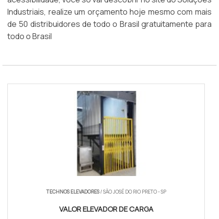
Industriais, realize um orçamento hoje mesmo com mais
de 50 distribuidores de todo o Brasil gratuitamente para
todo o Brasil
TECHNOS ELEVADORES
/ SÃO JOSÉ DO RIO PRETO - SP
VALOR ELEVADOR DE CARGA