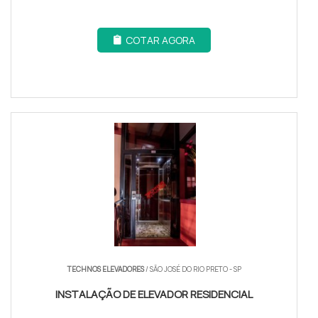
COTAR AGORA
TECHNOS ELEVADORES
/ SÃO JOSÉ DO RIO PRETO - SP
INSTALAÇÃO DE ELEVADOR RESIDENCIAL