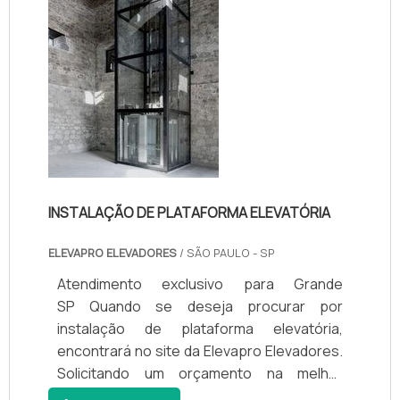
INSTALAÇÃO DE PLATAFORMA ELEVATÓRIA
ELEVAPRO ELEVADORES
/ SÃO PAULO - SP
Atendimento exclusivo para Grande
SP Quando se deseja procurar por
instalação de plataforma elevatória,
encontrará no site da Elevapro Elevadores.
Solicitando um orçamento na melhor
empresa do segmento e achando a líder da