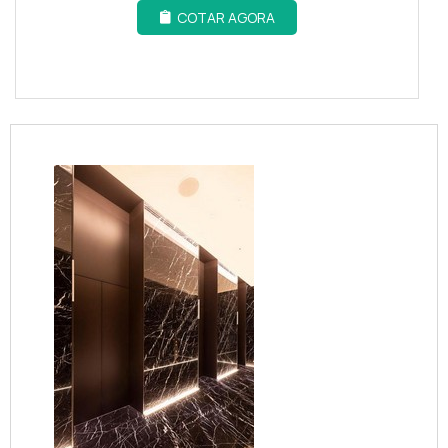
COTAR AGORA