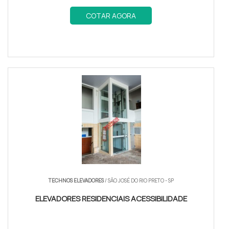
COTAR AGORA
TECHNOS ELEVADORES
/ SÃO JOSÉ DO RIO PRETO - SP
ELEVADORES RESIDENCIAIS ACESSIBILIDADE