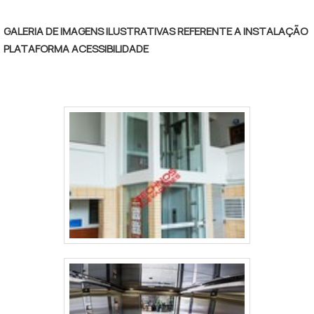
GALERIA DE IMAGENS ILUSTRATIVAS REFERENTE A INSTALAÇÃO
PLATAFORMA ACESSIBILIDADE