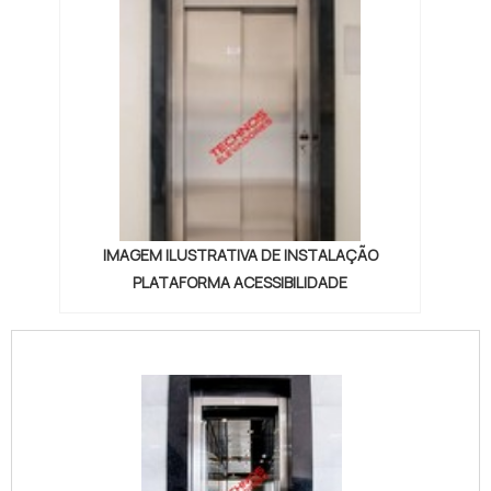
IMAGEM ILUSTRATIVA DE INSTALAÇÃO
PLATAFORMA ACESSIBILIDADE