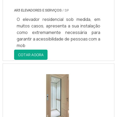
AR3 ELEVADORES E SERVIÇOS
/ SP
O elevador residencial sob medida, em
muitos casos, apresenta a sua instalação
como extremamente necessária para
garantir a acessibilidade de pessoas com a
mob
COTAR AGORA