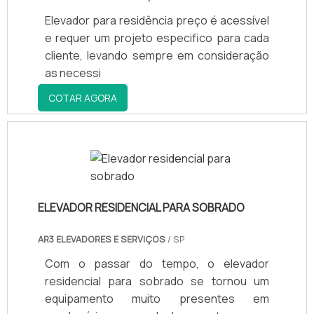
Elevador para residência preço é acessível
e requer um projeto especifico para cada
cliente, levando sempre em consideração
as necessi
COTAR AGORA
ELEVADOR RESIDENCIAL PARA SOBRADO
AR3 ELEVADORES E SERVIÇOS
/ SP
Com o passar do tempo, o elevador
residencial para sobrado se tornou um
equipamento muito presentes em