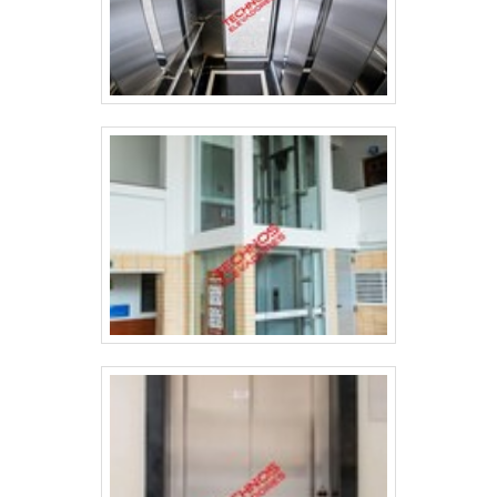
garantem o sucesso de cada cliente de
ponta a ponta.