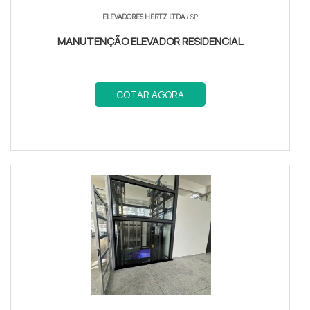
ELEVADORES HERTZ LTDA
/ SP
MANUTENÇÃO ELEVADOR RESIDENCIAL
COTAR AGORA