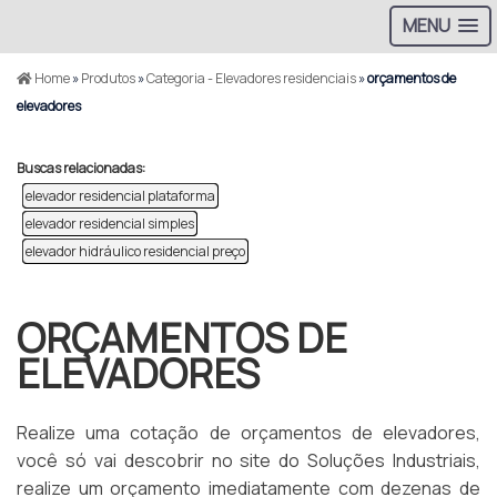
MENU
Home
»
Produtos
»
Categoria - Elevadores residenciais
»
orçamentos de
elevadores
Buscas relacionadas:
elevador residencial plataforma
elevador residencial simples
elevador hidráulico residencial preço
ORÇAMENTOS DE
ELEVADORES
Realize uma cotação de orçamentos de elevadores,
você só vai descobrir no site do Soluções Industriais,
realize um orçamento imediatamente com dezenas de