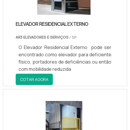
ELEVADOR RESIDENCIAL EXTERNO
AR3 ELEVADORES E SERVIÇOS
/ SP
O Elevador Residencial Externo pode ser
encontrado como elevador para deficiente
físico, portadores de deficiências ou então
com mobilidade reduzida
COTAR AGORA