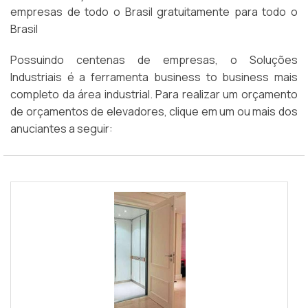
empresas de todo o Brasil gratuitamente para todo o
Brasil
Possuindo centenas de empresas, o Soluções
Industriais é a ferramenta business to business mais
completo da área industrial. Para realizar um orçamento
de orçamentos de elevadores, clique em um ou mais dos
anuciantes a seguir: