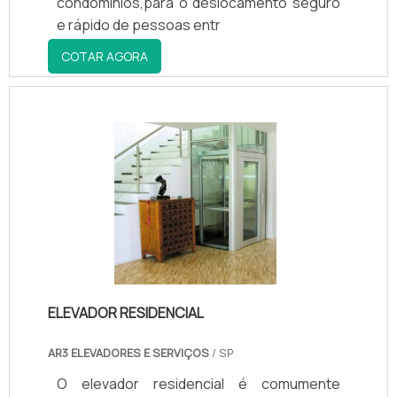
condomínios,para o deslocamento seguro
e rápido de pessoas entr
COTAR AGORA
ELEVADOR RESIDENCIAL
AR3 ELEVADORES E SERVIÇOS
/ SP
O elevador residencial é comumente