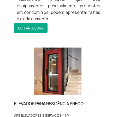
equipamentos principalmente presentes
em condomínios, podem apresentar falhas
e ainda aumenta
COTAR AGORA
ELEVADOR PARA RESIDÊNCIA PREÇO
AR3 ELEVADORES E SERVIÇOS
/ SP