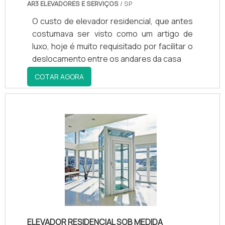
AR3 ELEVADORES E SERVIÇOS
/ SP
O custo de elevador residencial, que antes
costumava ser visto como um artigo de
luxo, hoje é muito requisitado por facilitar o
deslocamento entre os andares da casa
COTAR AGORA
ELEVADOR RESIDENCIAL SOB MEDIDA