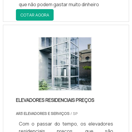
que não podem gastar muito dinheiro
COTAR AGORA
ELEVADORES RESIDENCIAIS PREÇOS
AR3 ELEVADORES E SERVIÇOS
/ SP
Com o passar do tempo, os elevadores
residenciais preços, que são