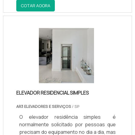
COTAR AGORA
ELEVADOR RESIDENCIAL SIMPLES
AR3 ELEVADORES E SERVIÇOS
/ SP
O elevador residência simples é
normalmente solicitado por pessoas que
precisam do equipamento no dia a dia, mas