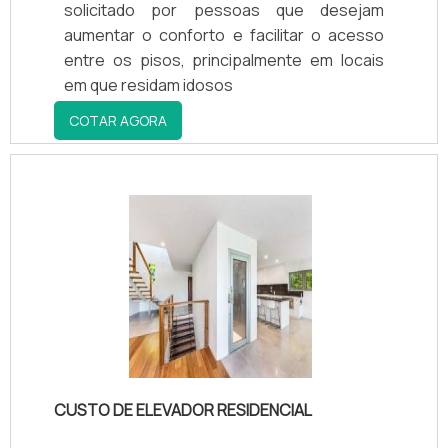
solicitado por pessoas que desejam
aumentar o conforto e facilitar o acesso
entre os pisos, principalmente em locais
em que residam idosos
COTAR AGORA
CUSTO DE ELEVADOR RESIDENCIAL