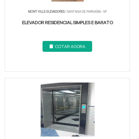
MONT VILLE ELEVADORES
/ SANTANA DE PARNAÍBA - SP
ELEVADOR RESIDENCIAL SIMPLES E BARATO
COTAR AGORA