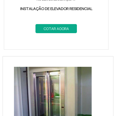
INSTALAÇÃO DE ELEVADOR RESIDENCIAL
COTAR AGORA