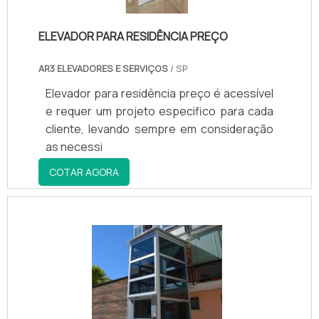
ELEVADOR PARA RESIDÊNCIA PREÇO
AR3 ELEVADORES E SERVIÇOS
/ SP
Elevador para residência preço é acessível
e requer um projeto especifico para cada
cliente, levando sempre em consideração
as necessi
COTAR AGORA