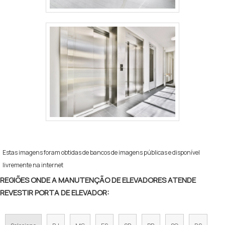
Estas imagens foram obtidas de bancos de imagens públicas e disponível
livremente na internet
REGIÕES ONDE A MANUTENÇÃO DE ELEVADORES ATENDE
REVESTIR PORTA DE ELEVADOR: