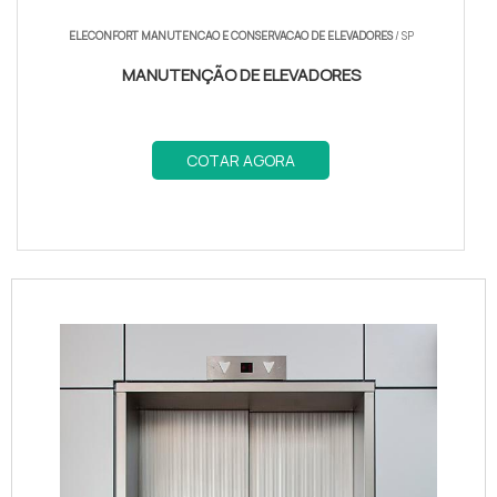
ELECONFORT MANUTENCAO E CONSERVACAO DE ELEVADORES
/ SP
MANUTENÇÃO DE ELEVADORES
COTAR AGORA