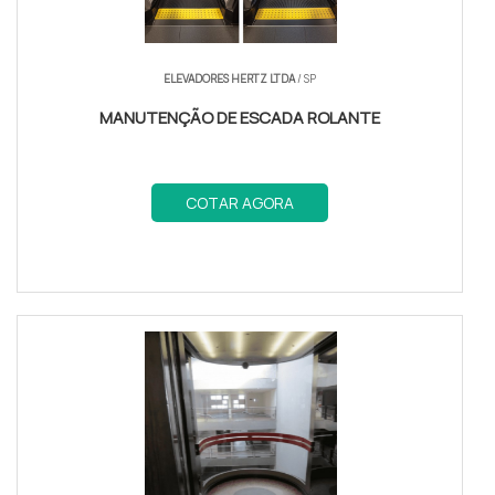
ELEVADORES HERTZ LTDA
/ SP
MANUTENÇÃO DE ESCADA ROLANTE
COTAR AGORA