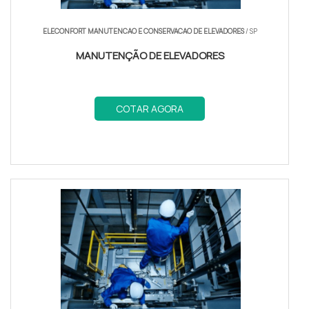
ELECONFORT MANUTENCAO E CONSERVACAO DE ELEVADORES
/ SP
MANUTENÇÃO DE ELEVADORES
COTAR AGORA