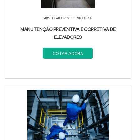
AR3 ELEVADORES E SERVIÇOS
/ SP
MANUTENÇÃO PREVENTIVA E CORRETIVA DE
ELEVADORES
COTAR AGORA