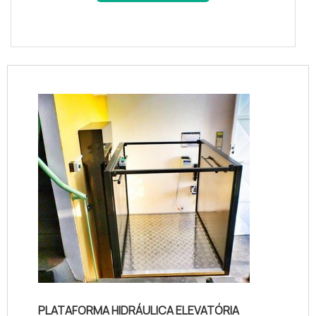
PLATAFORMA HIDRÁULICA ELEVATÓRIA