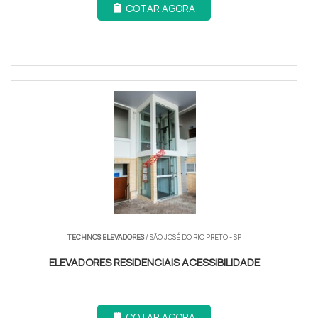
COTAR AGORA
TECHNOS ELEVADORES
/ SÃO JOSÉ DO RIO PRETO - SP
ELEVADORES RESIDENCIAIS ACESSIBILIDADE
COTAR AGORA