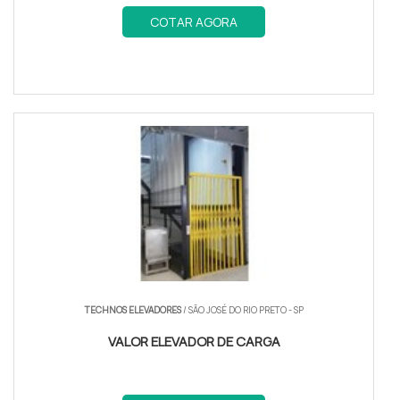
COTAR AGORA
TECHNOS ELEVADORES
/ SÃO JOSÉ DO RIO PRETO - SP
VALOR ELEVADOR DE CARGA