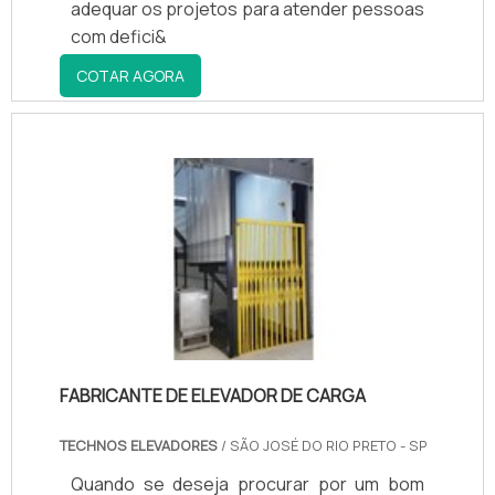
adequar os projetos para atender pessoas
com defici&
COTAR AGORA
FABRICANTE DE ELEVADOR DE CARGA
TECHNOS ELEVADORES
/ SÃO JOSÉ DO RIO PRETO - SP
Quando se deseja procurar por um bom