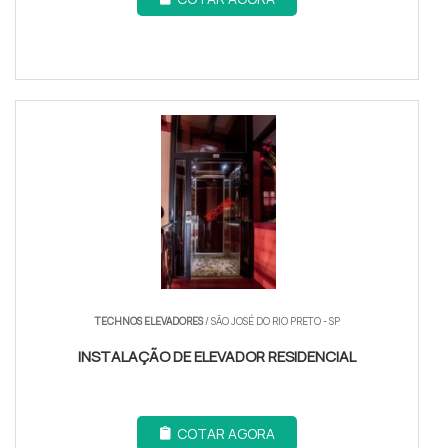
TECHNOS ELEVADORES
/ SÃO JOSÉ DO RIO PRETO - SP
INSTALAÇÃO DE ELEVADOR RESIDENCIAL
COTAR AGORA