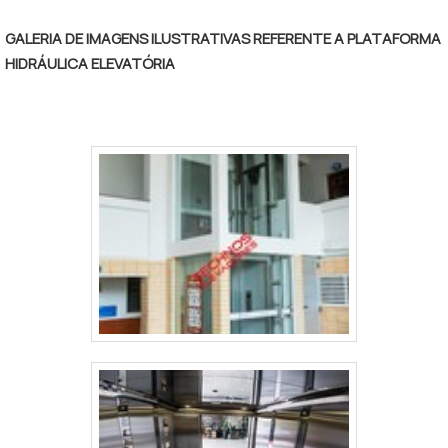
GALERIA DE IMAGENS ILUSTRATIVAS REFERENTE A PLATAFORMA
HIDRÁULICA ELEVATÓRIA