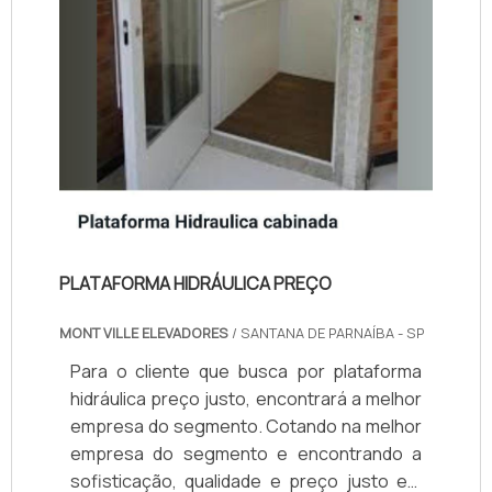
PLATAFORMA HIDRÁULICA PREÇO
MONT VILLE ELEVADORES
/ SANTANA DE PARNAÍBA - SP
Para o cliente que busca por plataforma
hidráulica preço justo, encontrará a melhor
empresa do segmento. Cotando na melhor
empresa do segmento e encontrando a
sofisticação, qualidade e preço justo em