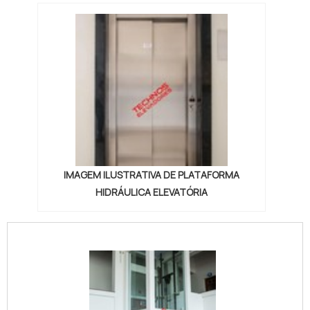
IMAGEM ILUSTRATIVA DE PLATAFORMA
HIDRÁULICA ELEVATÓRIA