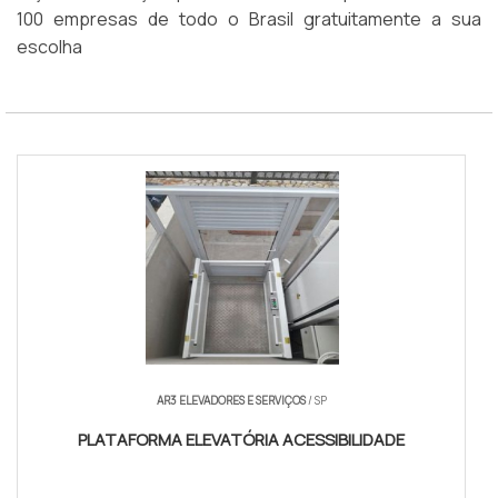
100 empresas de todo o Brasil gratuitamente a sua
escolha
AR3 ELEVADORES E SERVIÇOS
/ SP
PLATAFORMA ELEVATÓRIA ACESSIBILIDADE