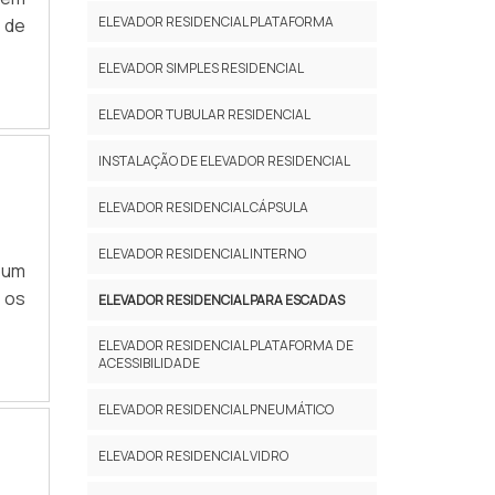
ELEVADOR RESIDENCIAL PLATAFORMA
 de
ELEVADOR SIMPLES RESIDENCIAL
ELEVADOR TUBULAR RESIDENCIAL
INSTALAÇÃO DE ELEVADOR RESIDENCIAL
ELEVADOR RESIDENCIAL CÁPSULA
ELEVADOR RESIDENCIAL INTERNO
 um
e os
ELEVADOR RESIDENCIAL PARA ESCADAS
ELEVADOR RESIDENCIAL PLATAFORMA DE
ACESSIBILIDADE
ELEVADOR RESIDENCIAL PNEUMÁTICO
ELEVADOR RESIDENCIAL VIDRO