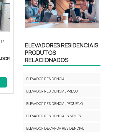
 SP
ELEVADORES RESIDENCIAIS
PRODUTOS
ADOR
RELACIONADOS
ELEVADOR RESIDENCIAL
ELEVADOR RESIDENCIAL PREÇO
ELEVADOR RESIDENCIAL PEQUENO
ELEVADOR RESIDENCIAL SIMPLES
ELEVADOR DE CARGA RESIDENCIAL