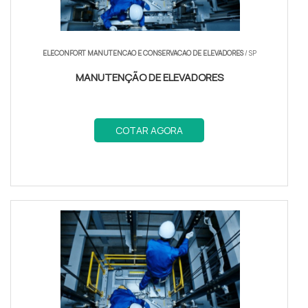
ELECONFORT MANUTENCAO E CONSERVACAO DE ELEVADORES
/ SP
MANUTENÇÃO DE ELEVADORES
COTAR AGORA