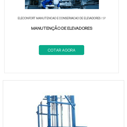
ELECONFORT MANUTENCAO E CONSERVACAO DE ELEVADORES
/ SP
MANUTENÇÃO DE ELEVADORES
COTAR AGORA