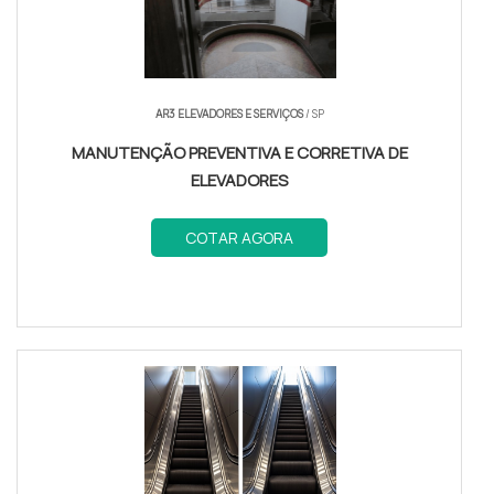
AR3 ELEVADORES E SERVIÇOS
/ SP
MANUTENÇÃO PREVENTIVA E CORRETIVA DE
ELEVADORES
COTAR AGORA