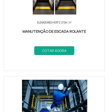
ELEVADORES HERTZ LTDA
/ SP
MANUTENÇÃO DE ESCADA ROLANTE
COTAR AGORA