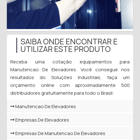
SAIBA ONDE ENCONTRAR E
UTILIZAR ESTE PRODUTO
Receba uma cotação equipamentos para
Manutencao De Elevadores. Você consegue nos
resultados do Soluções Industriais, faça um
orçamento online com aproximadamente 500
distribuidores gratuitamente para todo o Brasil:
Manutencao De Elevadores
Empresas De Elevadores
Empresas De Manutencao De Elevadores