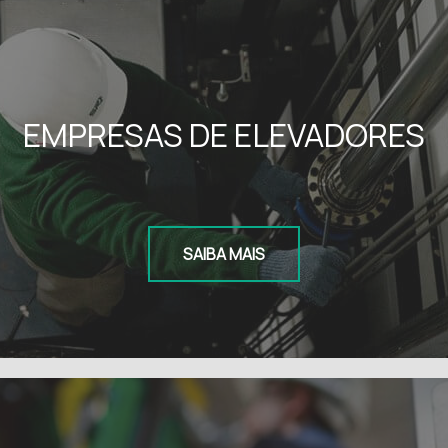
EMPRESAS DE ELEVADORES
SAIBA MAIS