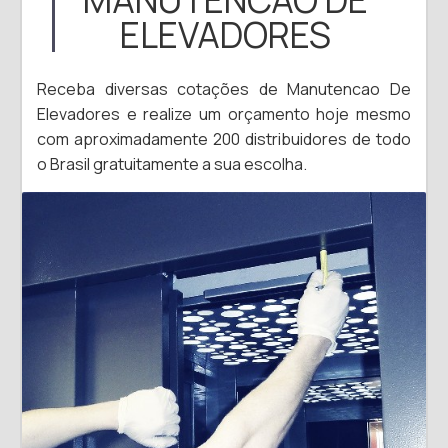
ELEVADORES
Receba diversas cotações de Manutencao De
Elevadores e realize um orçamento hoje mesmo
com aproximadamente 200 distribuidores de todo
o Brasil gratuitamente a sua escolha.