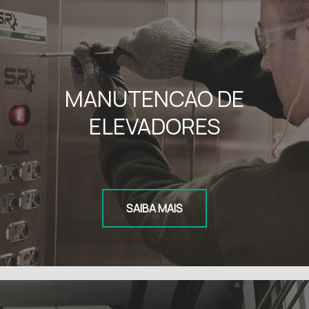
MANUTENCAO DE
ELEVADORES
SAIBA MAIS