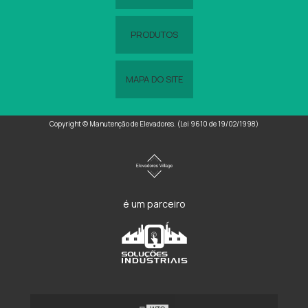
PRODUTOS
MAPA DO SITE
Copyright © Manutenção de Elevadores. (Lei 9610 de 19/02/1998)
é um parceiro