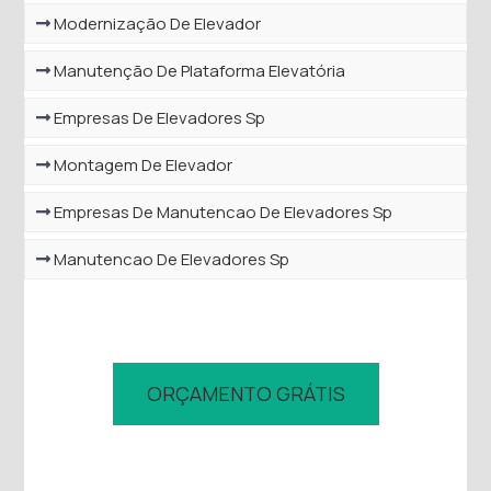
Modernização De Elevador
Manutenção De Plataforma Elevatória
Empresas De Elevadores Sp
Montagem De Elevador
Empresas De Manutencao De Elevadores Sp
Manutencao De Elevadores Sp
ORÇAMENTO GRÁTIS