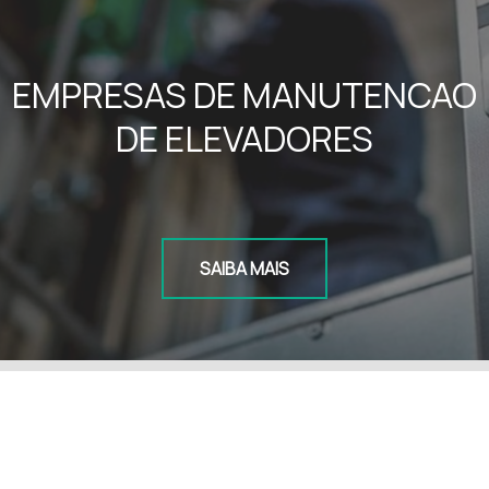
EMPRESAS DE MANUTENCAO
DE ELEVADORES
SAIBA MAIS