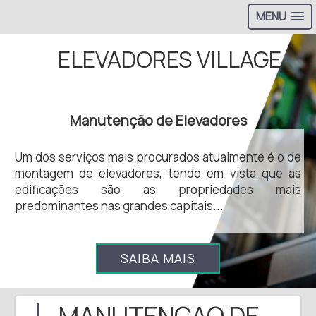
MENU
ELEVADORES VILLAGE
Manutenção de Elevadores
Um dos serviços mais procurados atualmente é o de
montagem de elevadores, tendo em vista que as
edificações são as propriedades mais
predominantes nas grandes capitais...
SAIBA MAIS
MANUTENCAO DE