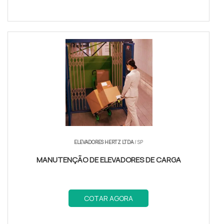
ELEVADORES HERTZ LTDA
/ SP
MANUTENÇÃO DE ELEVADORES DE CARGA
COTAR AGORA