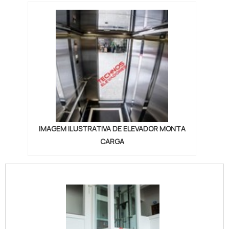
IMAGEM ILUSTRATIVA DE ELEVADOR MONTA
CARGA