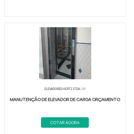
ELEVADORES HERTZ LTDA
/ SP
MANUTENÇÃO DE ELEVADOR DE CARGA ORÇAMENTO
COTAR AGORA