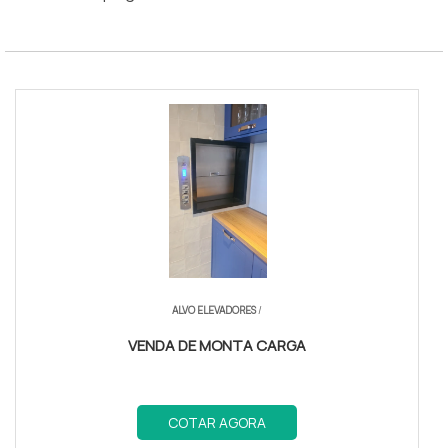
ALVO ELEVADORES
/
VENDA DE MONTA CARGA
COTAR AGORA