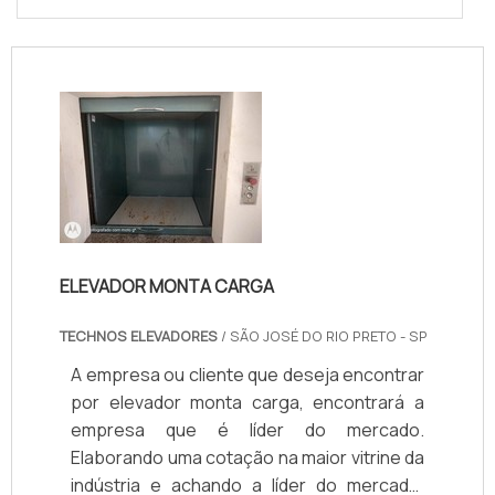
ELEVADOR MONTA CARGA
TECHNOS ELEVADORES
/ SÃO JOSÉ DO RIO PRETO - SP
A empresa ou cliente que deseja encontrar
por elevador monta carga, encontrará a
empresa que é líder do mercado.
Elaborando uma cotação na maior vitrine da
indústria e achando a líder do mercado.