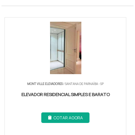
MONT VILLE ELEVADORES
/ SANTANA DE PARNAÍBA - SP
ELEVADOR RESIDENCIAL SIMPLES E BARATO
COTAR AGORA