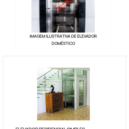
IMAGEM ILUSTRATIVA DE ELEVADOR
DOMÉSTICO