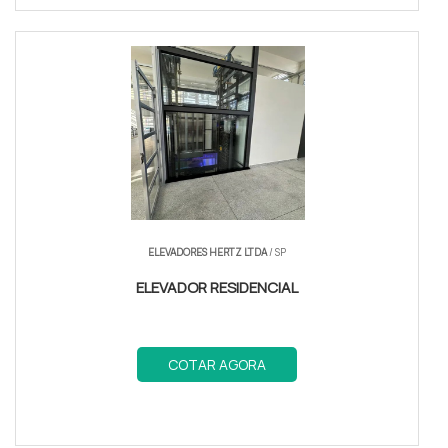
ELEVADORES HERTZ LTDA
/ SP
ELEVADOR RESIDENCIAL
COTAR AGORA