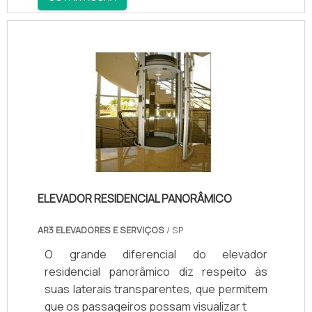
ELEVADOR RESIDENCIAL PANORÂMICO
AR3 ELEVADORES E SERVIÇOS
/ SP
O grande diferencial do elevador
residencial panorâmico diz respeito às
suas laterais transparentes, que permitem
que os passageiros possam visualizar t