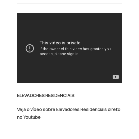
ELEVADORES RESIDENCIAIS
Veja o vídeo sobre Elevadores Residenciais direto
no Youtube