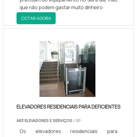
que não podem gastar muito dinheiro
COTAR AGORA
ELEVADORES RESIDENCIAIS PARA DEFICIENTES
AR3 ELEVADORES E SERVIÇOS
/ SP
Os elevadores residenciais para