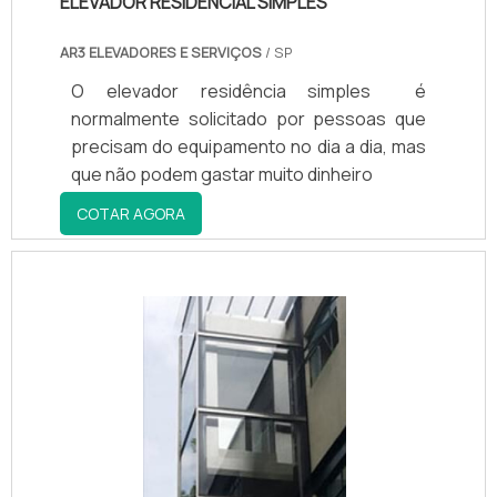
ELEVADOR RESIDENCIAL SIMPLES
AR3 ELEVADORES E SERVIÇOS
/ SP
O elevador residência simples é
normalmente solicitado por pessoas que
precisam do equipamento no dia a dia, mas
que não podem gastar muito dinheiro
COTAR AGORA