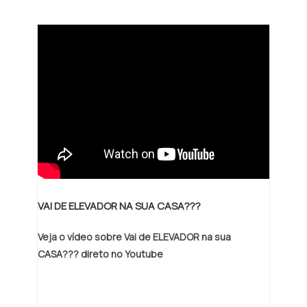
VAI DE ELEVADOR NA SUA CASA???
Veja o vídeo sobre Vai de ELEVADOR na sua
CASA??? direto no Youtube