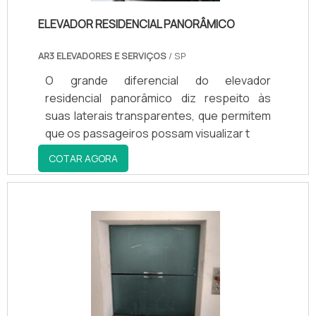
ELEVADOR RESIDENCIAL PANORÂMICO
AR3 ELEVADORES E SERVIÇOS
/ SP
O grande diferencial do elevador
residencial panorâmico diz respeito às
suas laterais transparentes, que permitem
que os passageiros possam visualizar t
COTAR AGORA