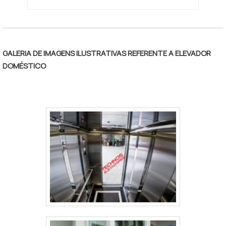
GALERIA DE IMAGENS ILUSTRATIVAS REFERENTE A ELEVADOR
DOMÉSTICO