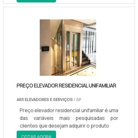
PREÇO ELEVADOR RESIDENCIAL UNIFAMILIAR
AR3 ELEVADORES E SERVIÇOS
/ SP
Preço elevador residencial unifamiliar é uma
das variáveis mais pesquisadas por
clientes que desejam adquirir o produto
COTAR AGORA