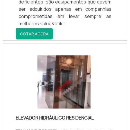
deficientes são equipamentos que devem
ser adquiridos apenas em companhias
comprometidas em levar sempre as
melhores soluç&otild
COTAR AGORA
ELEVADOR HIDRÁULICO RESIDENCIAL