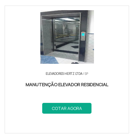
ELEVADORES HERTZ LTDA
/ SP
MANUTENÇÃO ELEVADOR RESIDENCIAL
COTAR AGORA