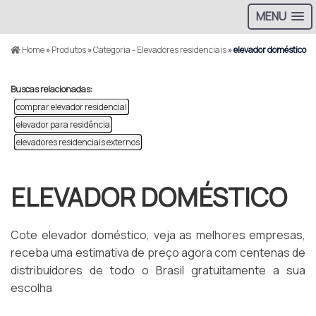
MENU
Home
»
Produtos
»
Categoria - Elevadores residenciais
»
elevador doméstico
Buscas relacionadas:
comprar elevador residencial
elevador para residência
elevadores residenciais externos
ELEVADOR DOMÉSTICO
Cote elevador doméstico, veja as melhores empresas,
receba uma estimativa de preço agora com centenas de
distribuidores de todo o Brasil gratuitamente a sua
escolha