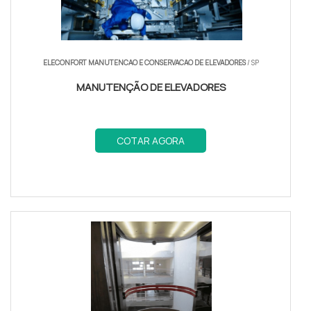
ELECONFORT MANUTENCAO E CONSERVACAO DE ELEVADORES
/ SP
MANUTENÇÃO DE ELEVADORES
COTAR AGORA