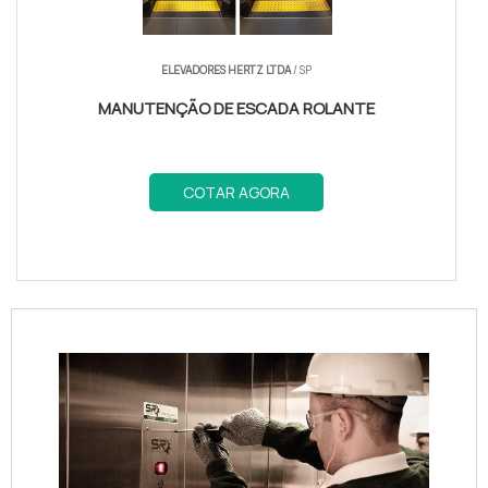
ELEVADORES HERTZ LTDA
/ SP
MANUTENÇÃO DE ESCADA ROLANTE
COTAR AGORA