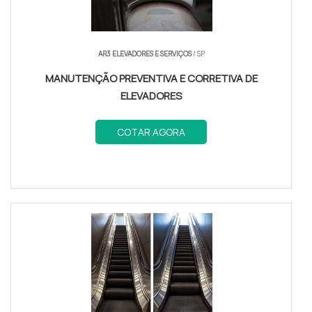
AR3 ELEVADORES E SERVIÇOS
/ SP
MANUTENÇÃO PREVENTIVA E CORRETIVA DE
ELEVADORES
COTAR AGORA