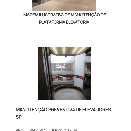
IMAGEM ILUSTRATIVA DE MANUTENÇÃO DE
PLATAFORMA ELEVATÓRIA
MANUTENÇÃO PREVENTIVA DE ELEVADORES
SP
AR3 ELEVADORES E SERVIÇOS
/ SP