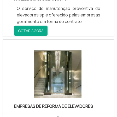
O serviço de manutenção preventiva de
elevadores sp é oferecido pelas empresas
geralmente em forma de contrato
COTAR AGORA
EMPRESAS DE REFORMA DE ELEVADORES