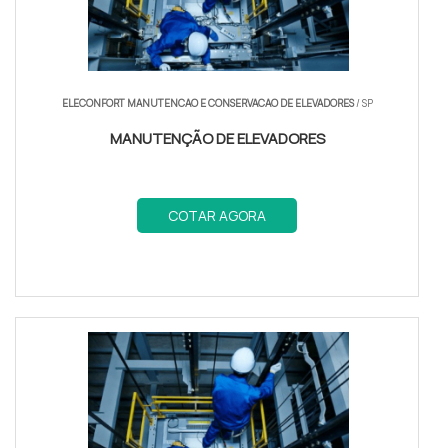
ELECONFORT MANUTENCAO E CONSERVACAO DE ELEVADORES
/ SP
MANUTENÇÃO DE ELEVADORES
COTAR AGORA