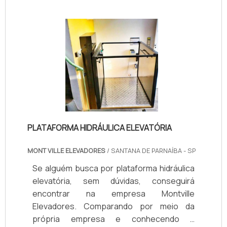
PLATAFORMA HIDRÁULICA ELEVATÓRIA
MONT VILLE ELEVADORES
/ SANTANA DE PARNAÍBA - SP
Se alguém busca por plataforma hidráulica
elevatória, sem dúvidas, conseguirá
encontrar na empresa Montville
Elevadores. Comparando por meio da
própria empresa e conhecendo a