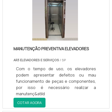
MANUTENÇÃO PREVENTIVA ELEVADORES
AR3 ELEVADORES E SERVIÇOS
/ SP
Com o tempo de uso, os elevadores
podem apresentar defeitos ou mau
funcionamento de peças e componentes,
por isso é necessário realizar a
manutenç&atild
COTAR AGORA