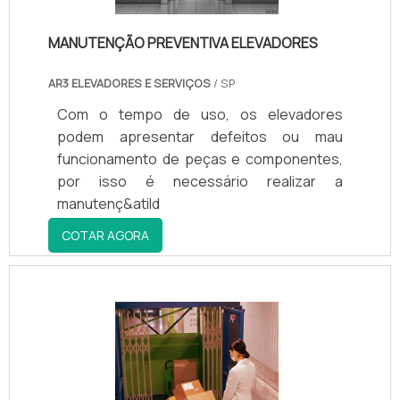
MANUTENÇÃO PREVENTIVA ELEVADORES
AR3 ELEVADORES E SERVIÇOS
/ SP
Com o tempo de uso, os elevadores
podem apresentar defeitos ou mau
funcionamento de peças e componentes,
por isso é necessário realizar a
manutenç&atild
COTAR AGORA