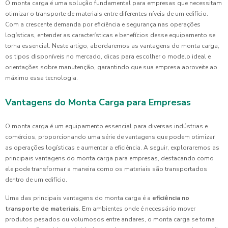
O monta carga é uma solução fundamental para empresas que necessitam
otimizar o transporte de materiais entre diferentes níveis de um edifício.
Com a crescente demanda por eficiência e segurança nas operações
logísticas, entender as características e benefícios desse equipamento se
torna essencial. Neste artigo, abordaremos as vantagens do monta carga,
os tipos disponíveis no mercado, dicas para escolher o modelo ideal e
orientações sobre manutenção, garantindo que sua empresa aproveite ao
máximo essa tecnologia.
Vantagens do Monta Carga para Empresas
O monta carga é um equipamento essencial para diversas indústrias e
comércios, proporcionando uma série de vantagens que podem otimizar
as operações logísticas e aumentar a eficiência. A seguir, exploraremos as
principais vantagens do monta carga para empresas, destacando como
ele pode transformar a maneira como os materiais são transportados
dentro de um edifício.
Uma das principais vantagens do monta carga é a
eficiência no
transporte de materiais
. Em ambientes onde é necessário mover
produtos pesados ou volumosos entre andares, o monta carga se torna