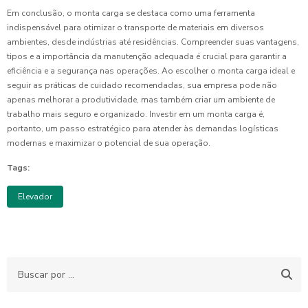
Em conclusão, o monta carga se destaca como uma ferramenta
indispensável para otimizar o transporte de materiais em diversos
ambientes, desde indústrias até residências. Compreender suas vantagens,
tipos e a importância da manutenção adequada é crucial para garantir a
eficiência e a segurança nas operações. Ao escolher o monta carga ideal e
seguir as práticas de cuidado recomendadas, sua empresa pode não
apenas melhorar a produtividade, mas também criar um ambiente de
trabalho mais seguro e organizado. Investir em um monta carga é,
portanto, um passo estratégico para atender às demandas logísticas
modernas e maximizar o potencial de sua operação.
Tags:
Elevador