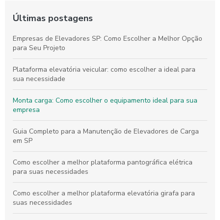
Últimas postagens
Empresas de Elevadores SP: Como Escolher a Melhor Opção
para Seu Projeto
Plataforma elevatória veicular: como escolher a ideal para
sua necessidade
Monta carga: Como escolher o equipamento ideal para sua
empresa
Guia Completo para a Manutenção de Elevadores de Carga
em SP
Como escolher a melhor plataforma pantográfica elétrica
para suas necessidades
Como escolher a melhor plataforma elevatória girafa para
suas necessidades