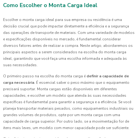
Como Escolher o Monta Carga Ideal
Escolher o monta carga ideal para sua empresa ou residência é uma
decisão crucial que pode impactar diretamente a eficiência e a segurança
das operações de transporte de materiais. Com uma variedade de modelos
e especificações disponíveis no mercado, é fundamental considerar
diversos fatores antes de realizar a compra. Neste artigo, abordaremos os
principais aspectos a serem considerados na escolha do monta carga
ideal, garantindo que você faça uma escolha informada e adequada às
suas necessidades.
O primeiro passo na escolha do monta carga é
definir a capacidade de
carga necessária
. É essencial saber o peso máximo que o equipamento
precisará suportar. Monta cargas estão disponíveis em diferentes
capacidades, e escolher um modelo que atenda às suas necessidades
específicas é fundamental para garantir a segurança e a eficiência. Se você
planeja transportar materiais pesados, como equipamentos industriais ou
grandes volumes de produtos, opte por um monta carga com uma
capacidade de carga superior. Por outro lado, se a movimentação for de
itens mais leves, um modelo com menor capacidade pode ser suficiente.