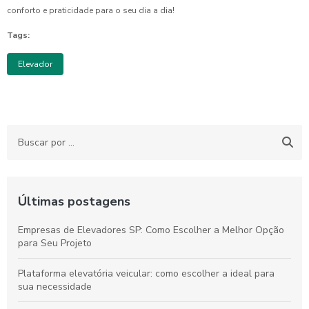
conforto e praticidade para o seu dia a dia!
Tags:
Elevador
Últimas postagens
Empresas de Elevadores SP: Como Escolher a Melhor Opção
para Seu Projeto
Plataforma elevatória veicular: como escolher a ideal para
sua necessidade