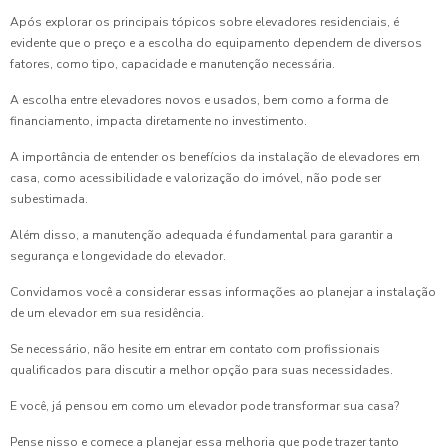
Após explorar os principais tópicos sobre elevadores residenciais, é
evidente que o preço e a escolha do equipamento dependem de diversos
fatores, como tipo, capacidade e manutenção necessária.
A escolha entre elevadores novos e usados, bem como a forma de
financiamento, impacta diretamente no investimento.
A importância de entender os benefícios da instalação de elevadores em
casa, como acessibilidade e valorização do imóvel, não pode ser
subestimada.
Além disso, a manutenção adequada é fundamental para garantir a
segurança e longevidade do elevador.
Convidamos você a considerar essas informações ao planejar a instalação
de um elevador em sua residência.
Se necessário, não hesite em entrar em contato com profissionais
qualificados para discutir a melhor opção para suas necessidades.
E você, já pensou em como um elevador pode transformar sua casa?
Pense nisso e comece a planejar essa melhoria que pode trazer tanto