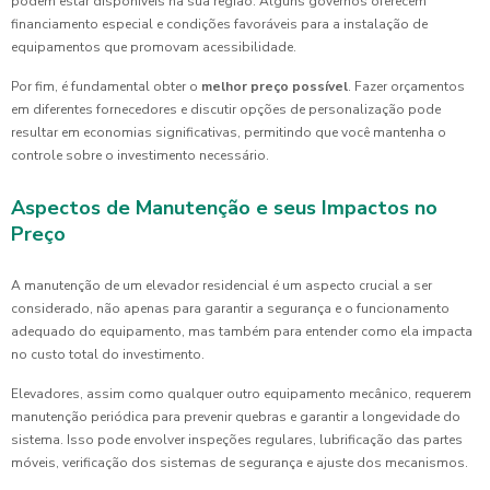
podem estar disponíveis na sua região. Alguns governos oferecem
financiamento especial e condições favoráveis para a instalação de
equipamentos que promovam acessibilidade.
Por fim, é fundamental obter o
melhor preço possível
. Fazer orçamentos
em diferentes fornecedores e discutir opções de personalização pode
resultar em economias significativas, permitindo que você mantenha o
controle sobre o investimento necessário.
Aspectos de Manutenção e seus Impactos no
Preço
A manutenção de um elevador residencial é um aspecto crucial a ser
considerado, não apenas para garantir a segurança e o funcionamento
adequado do equipamento, mas também para entender como ela impacta
no custo total do investimento.
Elevadores, assim como qualquer outro equipamento mecânico, requerem
manutenção periódica para prevenir quebras e garantir a longevidade do
sistema. Isso pode envolver inspeções regulares, lubrificação das partes
móveis, verificação dos sistemas de segurança e ajuste dos mecanismos.