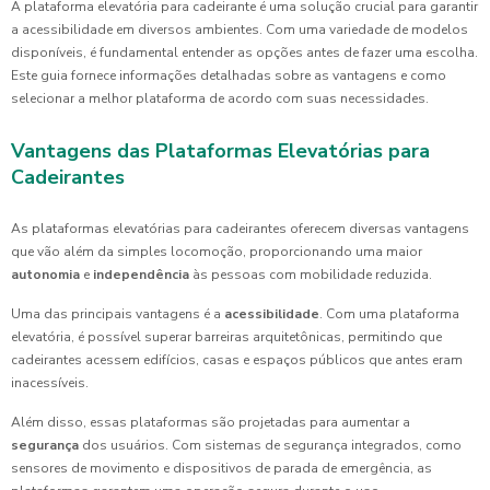
A plataforma elevatória para cadeirante é uma solução crucial para garantir
a acessibilidade em diversos ambientes. Com uma variedade de modelos
disponíveis, é fundamental entender as opções antes de fazer uma escolha.
Este guia fornece informações detalhadas sobre as vantagens e como
selecionar a melhor plataforma de acordo com suas necessidades.
Vantagens das Plataformas Elevatórias para
Cadeirantes
As plataformas elevatórias para cadeirantes oferecem diversas vantagens
que vão além da simples locomoção, proporcionando uma maior
autonomia
e
independência
às pessoas com mobilidade reduzida.
Uma das principais vantagens é a
acessibilidade
. Com uma plataforma
elevatória, é possível superar barreiras arquitetônicas, permitindo que
cadeirantes acessem edifícios, casas e espaços públicos que antes eram
inacessíveis.
Além disso, essas plataformas são projetadas para aumentar a
segurança
dos usuários. Com sistemas de segurança integrados, como
sensores de movimento e dispositivos de parada de emergência, as