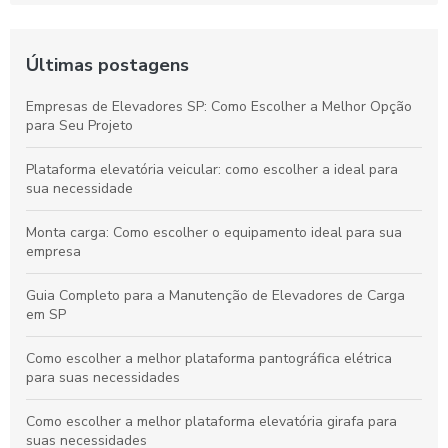
Últimas postagens
Empresas de Elevadores SP: Como Escolher a Melhor Opção
para Seu Projeto
Plataforma elevatória veicular: como escolher a ideal para
sua necessidade
Monta carga: Como escolher o equipamento ideal para sua
empresa
Guia Completo para a Manutenção de Elevadores de Carga
em SP
Como escolher a melhor plataforma pantográfica elétrica
para suas necessidades
Como escolher a melhor plataforma elevatória girafa para
suas necessidades