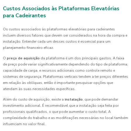
Custos Associados às Plataformas Elevatórias
para Cadeirantes
Os custos associados às plataformas elevatórias para cadeirantes
incluem diversos fatores que devem ser considerados na hora da compra e
instalação. Entender cada um desses custos é essencial para um
planejamento financeiro eficaz.
O
preço de aquisição
da plataforma é um dos principais gastos. A faixa
de preço pode variar significativamente dependendo do tipo de plataforma,
capacidade de carga, e recursos adicionais como controle remoto e
sistemas de segurança. Plataformas verticais tendem a ter preços diferentes
em relação às oblíquas, então é importante pesquisar opções que
atendam às suas necessidades específicas.
Além do custo de aquisição, existe a
instalação
, que pode demandar
investimento adicional. É recomendável que a instalação seja feita por
profissionais qualificados, o que pode aumentar o custo total. A
complexidade do trabalho e as modificações necessárias no local também
influenciam no valor final.