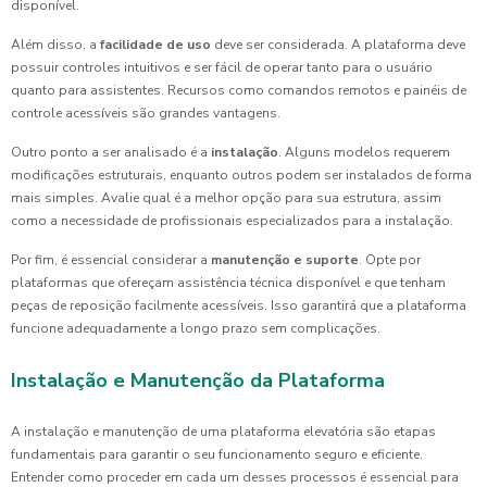
disponível.
Além disso, a
facilidade de uso
deve ser considerada. A plataforma deve
possuir controles intuitivos e ser fácil de operar tanto para o usuário
quanto para assistentes. Recursos como comandos remotos e painéis de
controle acessíveis são grandes vantagens.
Outro ponto a ser analisado é a
instalação
. Alguns modelos requerem
modificações estruturais, enquanto outros podem ser instalados de forma
mais simples. Avalie qual é a melhor opção para sua estrutura, assim
como a necessidade de profissionais especializados para a instalação.
Por fim, é essencial considerar a
manutenção e suporte
. Opte por
plataformas que ofereçam assistência técnica disponível e que tenham
peças de reposição facilmente acessíveis. Isso garantirá que a plataforma
funcione adequadamente a longo prazo sem complicações.
Instalação e Manutenção da Plataforma
A instalação e manutenção de uma plataforma elevatória são etapas
fundamentais para garantir o seu funcionamento seguro e eficiente.
Entender como proceder em cada um desses processos é essencial para