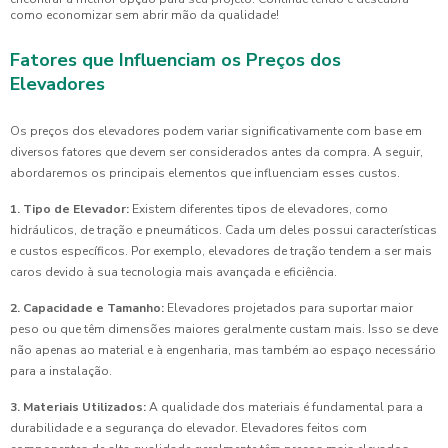
como economizar sem abrir mão da qualidade!
Fatores que Influenciam os Preços dos
Elevadores
Os preços dos elevadores podem variar significativamente com base em
diversos fatores que devem ser considerados antes da compra. A seguir,
abordaremos os principais elementos que influenciam esses custos.
1. Tipo de Elevador:
Existem diferentes tipos de elevadores, como
hidráulicos, de tração e pneumáticos. Cada um deles possui características
e custos específicos. Por exemplo, elevadores de tração tendem a ser mais
caros devido à sua tecnologia mais avançada e eficiência.
2. Capacidade e Tamanho:
Elevadores projetados para suportar maior
peso ou que têm dimensões maiores geralmente custam mais. Isso se deve
não apenas ao material e à engenharia, mas também ao espaço necessário
para a instalação.
3. Materiais Utilizados:
A qualidade dos materiais é fundamental para a
durabilidade e a segurança do elevador. Elevadores feitos com