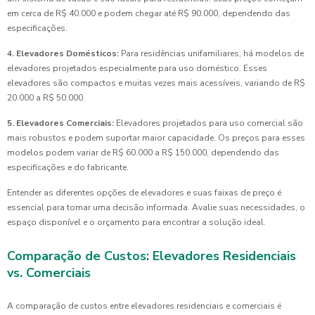
em cerca de R$ 40.000 e podem chegar até R$ 90.000, dependendo das
especificações.
4. Elevadores Domésticos:
Para residências unifamiliares, há modelos de
elevadores projetados especialmente para uso doméstico. Esses
elevadores são compactos e muitas vezes mais acessíveis, variando de R$
20.000 a R$ 50.000.
5. Elevadores Comerciais:
Elevadores projetados para uso comercial são
mais robustos e podem suportar maior capacidade. Os preços para esses
modelos podem variar de R$ 60.000 a R$ 150.000, dependendo das
especificações e do fabricante.
Entender as diferentes opções de elevadores e suas faixas de preço é
essencial para tomar uma decisão informada. Avalie suas necessidades, o
espaço disponível e o orçamento para encontrar a solução ideal.
Comparação de Custos: Elevadores Residenciais
vs. Comerciais
A comparação de custos entre elevadores residenciais e comerciais é