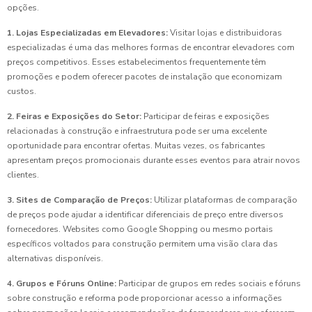
opções.
1. Lojas Especializadas em Elevadores:
Visitar lojas e distribuidoras
especializadas é uma das melhores formas de encontrar elevadores com
preços competitivos. Esses estabelecimentos frequentemente têm
promoções e podem oferecer pacotes de instalação que economizam
custos.
2. Feiras e Exposições do Setor:
Participar de feiras e exposições
relacionadas à construção e infraestrutura pode ser uma excelente
oportunidade para encontrar ofertas. Muitas vezes, os fabricantes
apresentam preços promocionais durante esses eventos para atrair novos
clientes.
3. Sites de Comparação de Preços:
Utilizar plataformas de comparação
de preços pode ajudar a identificar diferenciais de preço entre diversos
fornecedores. Websites como Google Shopping ou mesmo portais
específicos voltados para construção permitem uma visão clara das
alternativas disponíveis.
4. Grupos e Fóruns Online:
Participar de grupos em redes sociais e fóruns
sobre construção e reforma pode proporcionar acesso a informações