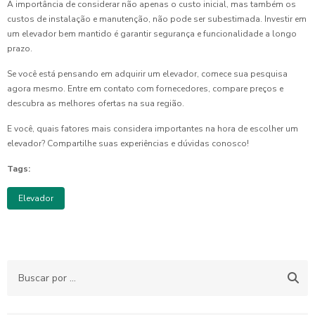
A importância de considerar não apenas o custo inicial, mas também os
custos de instalação e manutenção, não pode ser subestimada. Investir em
um elevador bem mantido é garantir segurança e funcionalidade a longo
prazo.
Se você está pensando em adquirir um elevador, comece sua pesquisa
agora mesmo. Entre em contato com fornecedores, compare preços e
descubra as melhores ofertas na sua região.
E você, quais fatores mais considera importantes na hora de escolher um
elevador? Compartilhe suas experiências e dúvidas conosco!
Tags:
Elevador