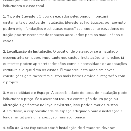
influenciam o custo total.
1. Tipo de Elevador:
O tipo de elevador selecionado impactará
diretamente os custos de instalação. Elevadores hidráulicos, por exemplo,
podem exigir fundações e estruturas específicas, enquanto elevadores de
tração podem necessitar de espaços adequados para os maquinários e
cabos.
2. Localização da Instalação:
O local onde o elevador será instalado
desempenha um papel importante nos custos. Instalações em prédios já
existentes podem apresentar desafios como a necessidade de adaptações
estruturais, o que eleva os custos. Elevadores instalados em novas
construções geralmente têm custos mais baixos devido à integração com
o projeto.
3. Acessibilidade e Espaço:
A acessibilidade do local de instalação pode
influenciar o preço. Se o ascensor requer a construção de um poço ou
alteração significativa no layout existente, isso pode elevar os custos.
Além disso, a disponibilidade de espaço adequado para a instalação é
fundamental para uma execução mais econômica.
4. Mão de Obra Especializada:
A instalação de elevadores deve ser