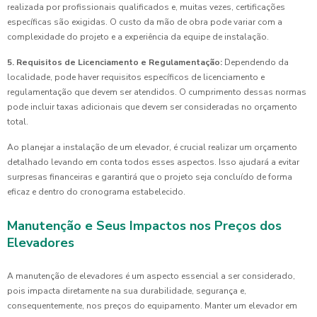
realizada por profissionais qualificados e, muitas vezes, certificações
específicas são exigidas. O custo da mão de obra pode variar com a
complexidade do projeto e a experiência da equipe de instalação.
5. Requisitos de Licenciamento e Regulamentação:
Dependendo da
localidade, pode haver requisitos específicos de licenciamento e
regulamentação que devem ser atendidos. O cumprimento dessas normas
pode incluir taxas adicionais que devem ser consideradas no orçamento
total.
Ao planejar a instalação de um elevador, é crucial realizar um orçamento
detalhado levando em conta todos esses aspectos. Isso ajudará a evitar
surpresas financeiras e garantirá que o projeto seja concluído de forma
eficaz e dentro do cronograma estabelecido.
Manutenção e Seus Impactos nos Preços dos
Elevadores
A manutenção de elevadores é um aspecto essencial a ser considerado,
pois impacta diretamente na sua durabilidade, segurança e,
consequentemente, nos preços do equipamento. Manter um elevador em