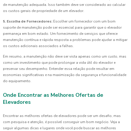
de manutenção adequada. Isso também deve ser considerado ao calcular
os custos gerais de propriedade de um elevador.
5. Escolha de Fornecedores:
Escolher um fornecedor com um bom
suporte de manutenção pode ser essencial para garantir que o elevador
permaneça em bom estado. Um fornecimento de serviços que oferece
manutenção contínua e rápida resposta a problemas pode ajudar a mitigar
os custos adicionais associados a falhas.
Em resumo, a manutenção não deve ser vista apenas como um custo, mas
como um investimento que pode prolongar a vida útil do elevador e
preservar seu desempenho. Entender essa relação pode resultar em
economias significativas e na maximização da segurança e funcionalidade
do equipamento.
Onde Encontrar as Melhores Ofertas de
Elevadores
Encontrar as melhores ofertas de elevadores pode ser um desafio, mas
com pesquisa e atenção, é possível conseguir um bom negócio. Veja a
seguir algumas dicas e lugares onde você pode buscar as melhores