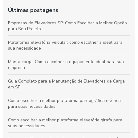
Últimas postagens
Empresas de Elevadores SP: Como Escolher a Melhor Opção
para Seu Projeto
Plataforma elevatória veicular: como escolher a ideal para
sua necessidade
Monta carga: Como escolher o equipamento ideal para sua
empresa
Guia Completo para a Manutenção de Elevadores de Carga
em SP
Como escolher a melhor plataforma pantográfica elétrica
para suas necessidades
Como escolher a melhor plataforma elevatória girafa para
suas necessidades