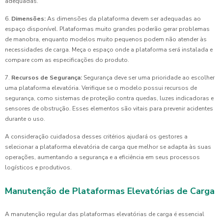
adequadas.
6.
Dimensões:
As dimensões da plataforma devem ser adequadas ao
espaço disponível. Plataformas muito grandes poderão gerar problemas
de manobra, enquanto modelos muito pequenos podem não atender às
necessidades de carga. Meça o espaço onde a plataforma será instalada e
compare com as especificações do produto.
7.
Recursos de Segurança:
Segurança deve ser uma prioridade ao escolher
uma plataforma elevatória. Verifique se o modelo possui recursos de
segurança, como sistemas de proteção contra quedas, luzes indicadoras e
sensores de obstrução. Esses elementos são vitais para prevenir acidentes
durante o uso.
A consideração cuidadosa desses critérios ajudará os gestores a
selecionar a plataforma elevatória de carga que melhor se adapta às suas
operações, aumentando a segurança e a eficiência em seus processos
logísticos e produtivos.
Manutenção de Plataformas Elevatórias de Carga
A manutenção regular das plataformas elevatórias de carga é essencial