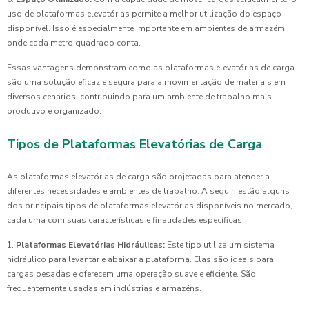
uso de plataformas elevatórias permite a melhor utilização do espaço
disponível. Isso é especialmente importante em ambientes de armazém,
onde cada metro quadrado conta.
Essas vantagens demonstram como as plataformas elevatórias de carga
são uma solução eficaz e segura para a movimentação de materiais em
diversos cenários, contribuindo para um ambiente de trabalho mais
produtivo e organizado.
Tipos de Plataformas Elevatórias de Carga
As plataformas elevatórias de carga são projetadas para atender a
diferentes necessidades e ambientes de trabalho. A seguir, estão alguns
dos principais tipos de plataformas elevatórias disponíveis no mercado,
cada uma com suas características e finalidades específicas:
1.
Plataformas Elevatórias Hidráulicas:
Este tipo utiliza um sistema
hidráulico para levantar e abaixar a plataforma. Elas são ideais para
cargas pesadas e oferecem uma operação suave e eficiente. São
frequentemente usadas em indústrias e armazéns.