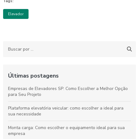
Tags:
Elevador
Últimas postagens
Empresas de Elevadores SP: Como Escolher a Melhor Opção
para Seu Projeto
Plataforma elevatória veicular: como escolher a ideal para
sua necessidade
Monta carga: Como escolher o equipamento ideal para sua
empresa