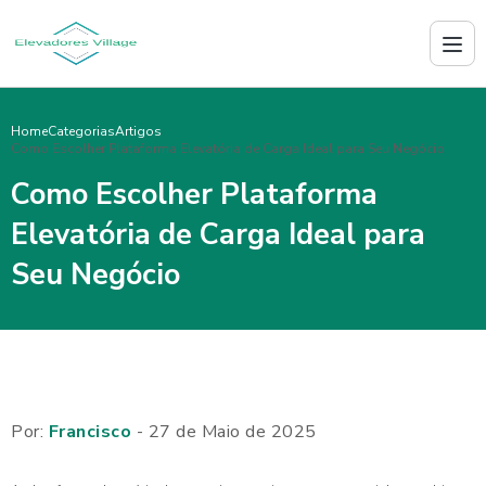
Home
Categorias
Artigos
Como Escolher Plataforma Elevatória de Carga Ideal para Seu Negócio
Como Escolher Plataforma
Elevatória de Carga Ideal para
Seu Negócio
Por:
Francisco
- 27 de Maio de 2025