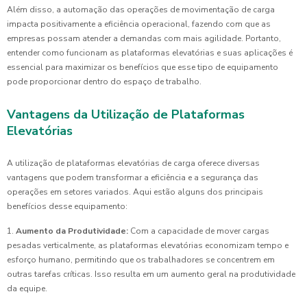
Além disso, a automação das operações de movimentação de carga
impacta positivamente a eficiência operacional, fazendo com que as
empresas possam atender a demandas com mais agilidade. Portanto,
entender como funcionam as plataformas elevatórias e suas aplicações é
essencial para maximizar os benefícios que esse tipo de equipamento
pode proporcionar dentro do espaço de trabalho.
Vantagens da Utilização de Plataformas
Elevatórias
A utilização de plataformas elevatórias de carga oferece diversas
vantagens que podem transformar a eficiência e a segurança das
operações em setores variados. Aqui estão alguns dos principais
benefícios desse equipamento:
1.
Aumento da Produtividade:
Com a capacidade de mover cargas
pesadas verticalmente, as plataformas elevatórias economizam tempo e
esforço humano, permitindo que os trabalhadores se concentrem em
outras tarefas críticas. Isso resulta em um aumento geral na produtividade
da equipe.