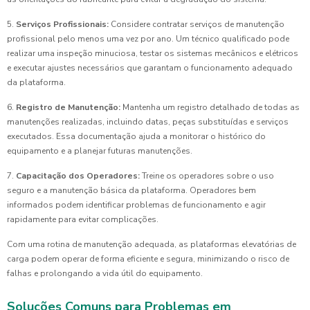
5.
Serviços Profissionais:
Considere contratar serviços de manutenção
profissional pelo menos uma vez por ano. Um técnico qualificado pode
realizar uma inspeção minuciosa, testar os sistemas mecânicos e elétricos
e executar ajustes necessários que garantam o funcionamento adequado
da plataforma.
6.
Registro de Manutenção:
Mantenha um registro detalhado de todas as
manutenções realizadas, incluindo datas, peças substituídas e serviços
executados. Essa documentação ajuda a monitorar o histórico do
equipamento e a planejar futuras manutenções.
7.
Capacitação dos Operadores:
Treine os operadores sobre o uso
seguro e a manutenção básica da plataforma. Operadores bem
informados podem identificar problemas de funcionamento e agir
rapidamente para evitar complicações.
Com uma rotina de manutenção adequada, as plataformas elevatórias de
carga podem operar de forma eficiente e segura, minimizando o risco de
falhas e prolongando a vida útil do equipamento.
Soluções Comuns para Problemas em