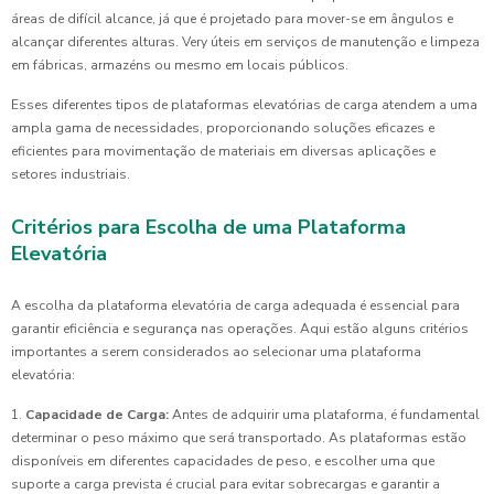
áreas de difícil alcance, já que é projetado para mover-se em ângulos e
alcançar diferentes alturas. Very úteis em serviços de manutenção e limpeza
em fábricas, armazéns ou mesmo em locais públicos.
Esses diferentes tipos de plataformas elevatórias de carga atendem a uma
ampla gama de necessidades, proporcionando soluções eficazes e
eficientes para movimentação de materiais em diversas aplicações e
setores industriais.
Critérios para Escolha de uma Plataforma
Elevatória
A escolha da plataforma elevatória de carga adequada é essencial para
garantir eficiência e segurança nas operações. Aqui estão alguns critérios
importantes a serem considerados ao selecionar uma plataforma
elevatória:
1.
Capacidade de Carga:
Antes de adquirir uma plataforma, é fundamental
determinar o peso máximo que será transportado. As plataformas estão
disponíveis em diferentes capacidades de peso, e escolher uma que
suporte a carga prevista é crucial para evitar sobrecargas e garantir a