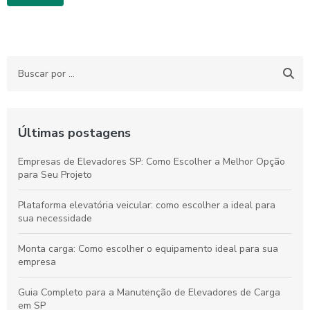
Últimas postagens
Empresas de Elevadores SP: Como Escolher a Melhor Opção
para Seu Projeto
Plataforma elevatória veicular: como escolher a ideal para
sua necessidade
Monta carga: Como escolher o equipamento ideal para sua
empresa
Guia Completo para a Manutenção de Elevadores de Carga
em SP