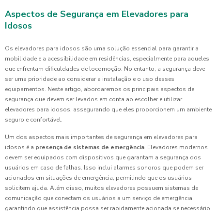
Aspectos de Segurança em Elevadores para
Idosos
Os elevadores para idosos são uma solução essencial para garantir a
mobilidade e a acessibilidade em residências, especialmente para aqueles
que enfrentam dificuldades de locomoção. No entanto, a segurança deve
ser uma prioridade ao considerar a instalação e o uso desses
equipamentos. Neste artigo, abordaremos os principais aspectos de
segurança que devem ser levados em conta ao escolher e utilizar
elevadores para idosos, assegurando que eles proporcionem um ambiente
seguro e confortável.
Um dos aspectos mais importantes de segurança em elevadores para
idosos é a
presença de sistemas de emergência
. Elevadores modernos
devem ser equipados com dispositivos que garantam a segurança dos
usuários em caso de falhas. Isso inclui alarmes sonoros que podem ser
acionados em situações de emergência, permitindo que os usuários
solicitem ajuda. Além disso, muitos elevadores possuem sistemas de
comunicação que conectam os usuários a um serviço de emergência,
garantindo que assistência possa ser rapidamente acionada se necessário.