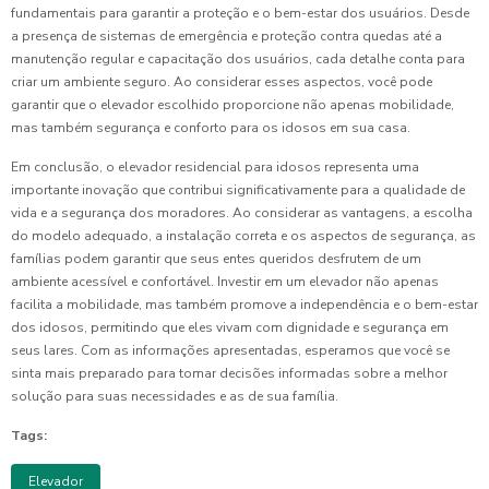
fundamentais para garantir a proteção e o bem-estar dos usuários. Desde
a presença de sistemas de emergência e proteção contra quedas até a
manutenção regular e capacitação dos usuários, cada detalhe conta para
criar um ambiente seguro. Ao considerar esses aspectos, você pode
garantir que o elevador escolhido proporcione não apenas mobilidade,
mas também segurança e conforto para os idosos em sua casa.
Em conclusão, o elevador residencial para idosos representa uma
importante inovação que contribui significativamente para a qualidade de
vida e a segurança dos moradores. Ao considerar as vantagens, a escolha
do modelo adequado, a instalação correta e os aspectos de segurança, as
famílias podem garantir que seus entes queridos desfrutem de um
ambiente acessível e confortável. Investir em um elevador não apenas
facilita a mobilidade, mas também promove a independência e o bem-estar
dos idosos, permitindo que eles vivam com dignidade e segurança em
seus lares. Com as informações apresentadas, esperamos que você se
sinta mais preparado para tomar decisões informadas sobre a melhor
solução para suas necessidades e as de sua família.
Tags:
Elevador